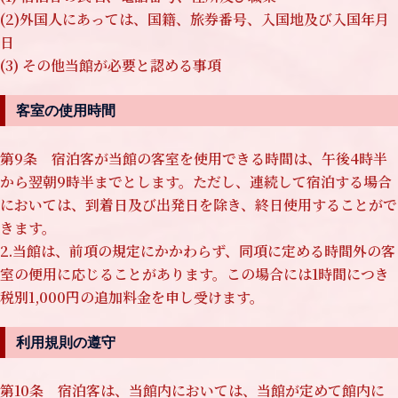
(2)外国人にあっては、国籍、旅券番号、入国地及び入国年月
日
(3) その他当館が必要と認める事項
客室の使用時間
第9条 宿泊客が当館の客室を使用できる時間は、午後4時半
から翌朝9時半までとします。ただし、連続して宿泊する場合
においては、到着日及び出発日を除き、終日使用することがで
きます。
2.当館は、前項の規定にかかわらず、同項に定める時間外の客
室の便用に応じることがあります。この場合には1時間につき
税別1,000円の追加料金を申し受けます。
利用規則の遵守
第10条 宿泊客は、当館内においては、当館が定めて館内に