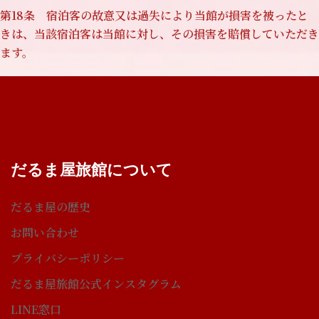
第18条 宿泊客の故意又は過失により当館が損害を被ったと
きは、当該宿泊客は当館に対し、その損害を賠償していただき
ます。
だるま屋旅館について
だるま屋の歴史
お問い合わせ
プライバシーポリシー
だるま屋旅館公式インスタグラム
LINE窓口